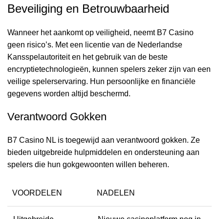
Beveiliging en Betrouwbaarheid
Wanneer het aankomt op veiligheid, neemt B7 Casino
geen risico’s. Met een licentie van de Nederlandse
Kansspelautoriteit en het gebruik van de beste
encryptietechnologieën, kunnen spelers zeker zijn van een
veilige spelerservaring. Hun persoonlijke en financiële
gegevens worden altijd beschermd.
Verantwoord Gokken
B7 Casino NL is toegewijd aan verantwoord gokken. Ze
bieden uitgebreide hulpmiddelen en ondersteuning aan
spelers die hun gokgewoonten willen beheren.
VOORDELEN
NADELEN