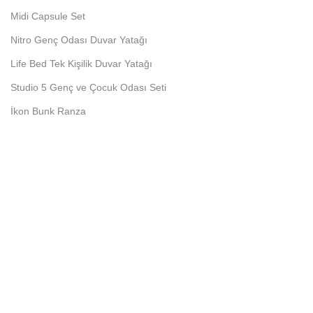
Midi Capsule Set
Nitro Genç Odası Duvar Yatağı
Life Bed Tek Kişilik Duvar Yatağı
Studio 5 Genç ve Çocuk Odası Seti
İkon Bunk Ranza