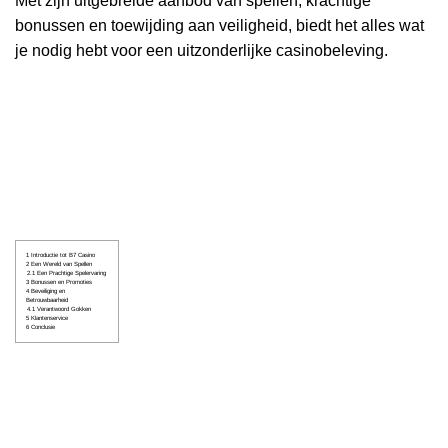
Met zijn uitgebreide aanbod van spellen, krachtige
bonussen en toewijding aan veiligheid, biedt het alles wat
je nodig hebt voor een uitzonderlijke casinobeleving.
1
Introductie tot B7 Casino
2
Een Wereld van Spellen
2.1
Een Prachtige Spelervaring
3
Bonussen en Promoties
4
Beveiliging en
Betrouwbaarheid
4.1
Verantwoord Gokken
5
Klantenservice
6
Conclusie