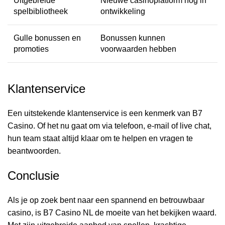
Uitgebreide
Nieuwe casinoplatform nog in
spelbibliotheek
ontwikkeling
Gulle bonussen en
Bonussen kunnen
promoties
voorwaarden hebben
Klantenservice
Een uitstekende klantenservice is een kenmerk van B7
Casino. Of het nu gaat om via telefoon, e-mail of live chat,
hun team staat altijd klaar om te helpen en vragen te
beantwoorden.
Conclusie
Als je op zoek bent naar een spannend en betrouwbaar
casino, is B7 Casino NL de moeite van het bekijken waard.