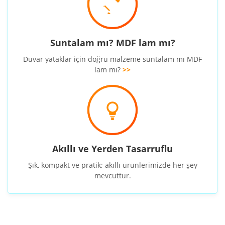
Suntalam mı? MDF lam mı?
Duvar yataklar için doğru malzeme suntalam mı MDF
lam mı?
>>
Akıllı ve Yerden Tasarruflu
Şık, kompakt ve pratik; akıllı ürünlerimizde her şey
mevcuttur.