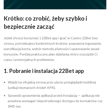
Krótko: co zrobić, żeby szybko i
bezpiecznie zacząć
Jeżeli chcesz korzystać z 22Bet app i grać w Casino 22Bet bez
stresu, potrzebujesz konkretnych kroków: poprawne logowanie,
weryfikacja konta, wybór metody płatności i opanowanie zasad
bonusów. Poniżej praktyczny plan działania, który oszczędzi Ci
czasu i potencjalnych problemów.
1. Pobranie i instalacja 22Bet app
Wejdź na oficjalną stronę przy użyciu przeglądarki mobilnej
(unikaj nieznanych źródeł APK).
Sprawdź uprawnienia aplikacji przed instalacją — aplikacja nie
powinna wymagać niepotrzebnego dostępu do kontaktów czy
SMS-ów.