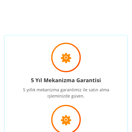
5 Yıl Mekanizma Garantisi
5 yıllık mekanizma garantimiz ile satın alma
işleminizde güven.