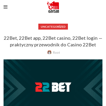
UNCATEGORIZED
22Bet, 22Bet app, 22Bet casino, 22Bet login —
praktyczny przewodnik do Casino 22Bet
Root