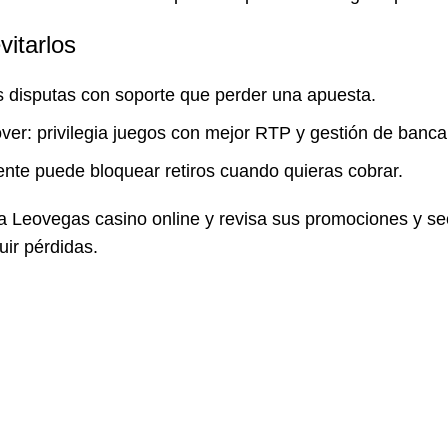
itarlos
s disputas con soporte que perder una apuesta.
lover: privilegia juegos con mejor RTP y gestión de banca
diente puede bloquear retiros cuando quieras cobrar.
ta
Leovegas casino online
y revisa sus promociones y se
uir pérdidas.