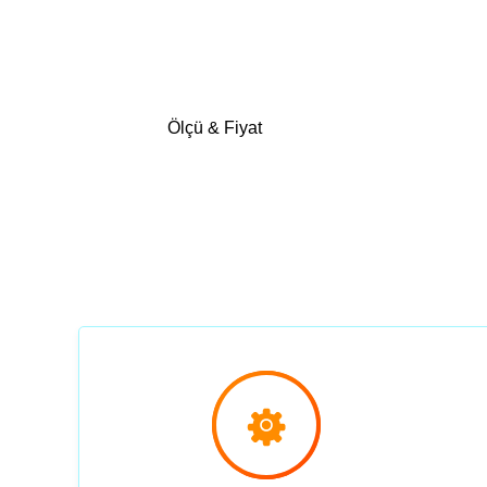
Ölçü & Fiyat