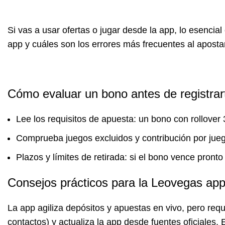
Si vas a usar ofertas o jugar desde la app, lo esencial
app y cuáles son los errores más frecuentes al apost
Cómo evaluar un bono antes de registrar
Lee los requisitos de apuesta: un bono con rollove
Comprueba juegos excluidos y contribución por jueg
Plazos y límites de retirada: si el bono vence pronto o
Consejos prácticos para la Leovegas ap
La app agiliza depósitos y apuestas en vivo, pero requ
contactos) y actualiza la app desde fuentes oficiales. 