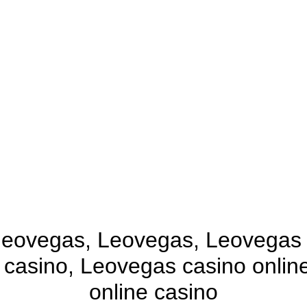
UNCATEGORIZED
leovegas, Leovegas, Leovegas
casino, Leovegas casino online
online casino