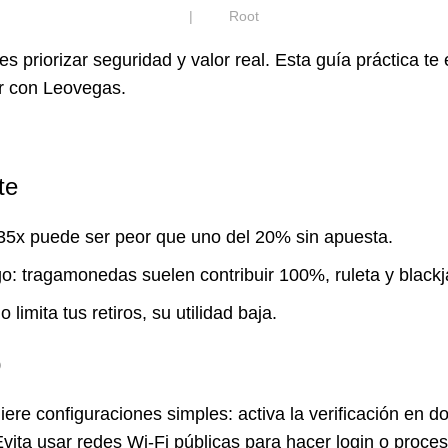
|
Root
 es priorizar seguridad y valor real. Esta guía práctica 
ar con Leovegas.
te
r 35x puede ser peor que uno del 20% sin apuesta.
o: tragamonedas suelen contribuir 100%, ruleta y black
 limita tus retiros, su utilidad baja.
p
iere configuraciones simples: activa la verificación en 
Evita usar redes Wi‑Fi públicas para hacer login o procesa