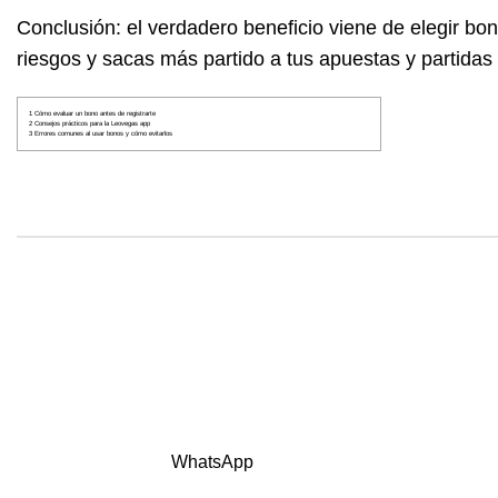
Conclusión: el verdadero beneficio viene de elegir bo
riesgos y sacas más partido a tus apuestas y partidas 
1
Cómo evaluar un bono antes de registrarte
2
Consejos prácticos para la Leovegas app
3
Errores comunes al usar bonos y cómo evitarlos
WhatsApp