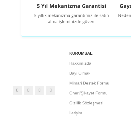
5 Yıl Mekanizma Garantisi
Gay
5 yıllık mekanizma garantimiz ile satın
Neden 
alma işleminizde güven.
KURUMSAL
Hakkımızda
Bayi Olmak
Mimari Destek Formu
Öneri/Şikayet Formu
Gizlilik Sözleşmesi
İletişim