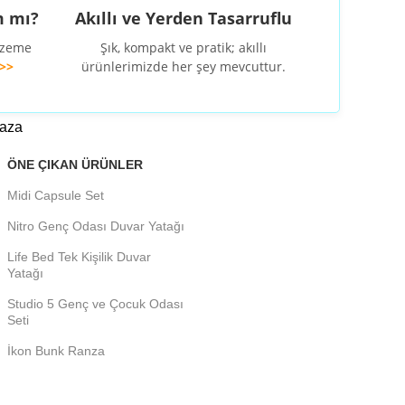
m mı?
Akıllı ve Yerden Tasarruflu
lzeme
Şık, kompakt ve pratik; akıllı
>>
ürünlerimizde her şey mevcuttur.
aza
ÖNE ÇIKAN ÜRÜNLER
Midi Capsule Set
Nitro Genç Odası Duvar Yatağı
Life Bed Tek Kişilik Duvar
Yatağı
Studio 5 Genç ve Çocuk Odası
Seti
İkon Bunk Ranza