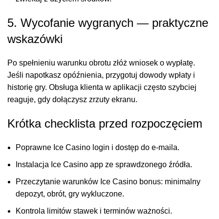
5. Wycofanie wygranych — praktyczne
wskazówki
Po spełnieniu warunku obrotu złóż wniosek o wypłatę.
Jeśli napotkasz opóźnienia, przygotuj dowody wpłaty i
historię gry. Obsługa klienta w aplikacji często szybciej
reaguje, gdy dołączysz zrzuty ekranu.
Krótka checklista przed rozpoczęciem
Poprawne Ice Casino login i dostęp do e-maila.
Instalacja Ice Casino app ze sprawdzonego źródła.
Przeczytanie warunków Ice Casino bonus: minimalny
depozyt, obrót, gry wykluczone.
Kontrola limitów stawek i terminów ważności.