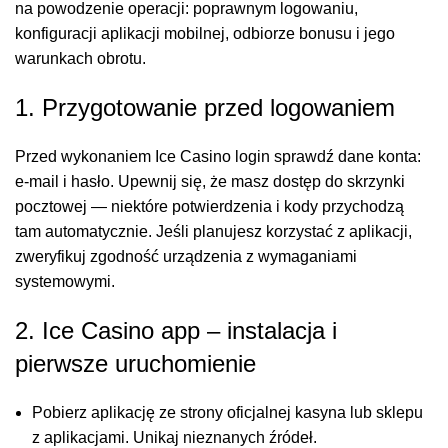
na powodzenie operacji: poprawnym logowaniu,
konfiguracji aplikacji mobilnej, odbiorze bonusu i jego
warunkach obrotu.
1. Przygotowanie przed logowaniem
Przed wykonaniem Ice Casino login sprawdź dane konta:
e-mail i hasło. Upewnij się, że masz dostęp do skrzynki
pocztowej — niektóre potwierdzenia i kody przychodzą
tam automatycznie. Jeśli planujesz korzystać z aplikacji,
zweryfikuj zgodność urządzenia z wymaganiami
systemowymi.
2. Ice Casino app – instalacja i
pierwsze uruchomienie
Pobierz aplikację ze strony oficjalnej kasyna lub sklepu
z aplikacjami. Unikaj nieznanych źródeł.