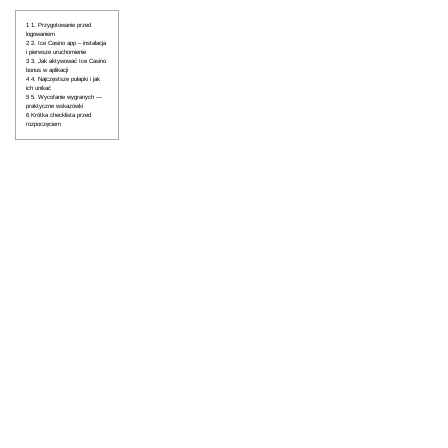
1
1. Przygotowanie przed
logowaniem
2
2. Ice Casino app – instalacja
i pierwsze uruchomienie
3
3. Jak aktywować Ice Casino
bonus w aplikacji
4
4. Najczęstsze pułapki i jak
ich unikać
5
5. Wycofanie wygranych —
praktyczne wskazówki
6
Krótka checklista przed
rozpoczęciem