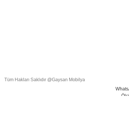
Tüm Hakları Saklıdır @Gaysan Mobilya
Whats
Ölç
&
Fiy
En
Yakı
Mağa