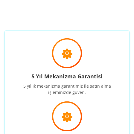
5 Yıl Mekanizma Garantisi
5 yıllık mekanizma garantimiz ile satın alma
işleminizde güven.