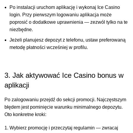
Po instalacji uruchom aplikację i wykonaj Ice Casino
login. Przy pierwszym logowaniu aplikacja może
poprosić o dodatkowe uprawnienia — zezwól tylko na te
niezbędne.
Jeżeli planujesz depozyt z telefonu, ustaw preferowaną
metodę płatności wcześniej w profilu.
3. Jak aktywować Ice Casino bonus w
aplikacji
Po zalogowaniu przejdź do sekcji promocji. Najczęstszym
błędem jest pominięcie warunku minimalnego depozytu.
Oto konkretne kroki:
Wybierz promocję i przeczytaj regulamin — zwracaj