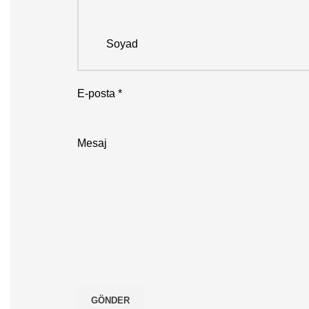
Soyad
E-posta
*
Mesaj
GÖNDER