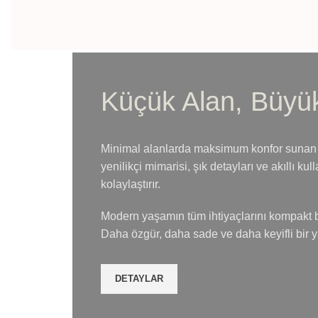
Küçük Alan, Büyü
Minimal alanlarda maksimum konfor sunan
yenilikçi mimarisi, şık detayları ve akıllı kul
kolaylaştırır.
Modern yaşamın tüm ihtiyaçlarını kompakt b
Daha özgür, daha sade ve daha keyifli bir y
DETAYLAR