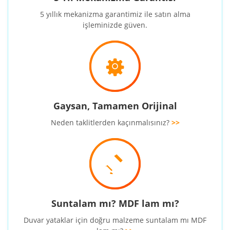
5 yıllık mekanizma garantimiz ile satın alma
işleminizde güven.
Gaysan, Tamamen Orijinal
Neden taklitlerden kaçınmalısınız?
>>
Suntalam mı? MDF lam mı?
Duvar yataklar için doğru malzeme suntalam mı MDF