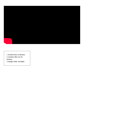
1
Schnell-Check (5 Minuten)
2
Vertiefter Blick (10–20
Minuten)
3
Häufige Fehler vermeiden