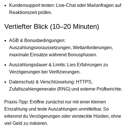
Kundensupport testen: Live-Chat oder Mailanfragen auf
Reaktionszeit prüfen.
Vertiefter Blick (10–20 Minuten)
AGB & Bonusbedingungen:
Auszahlungsvoraussetzungen, Wettanforderungen,
maximale Einsätze während Bonusphasen.
Auszahlungsdauer & Limits: Lies Erfahrungen zu
Verzögerungen bei Verifizierungen.
Datenschutz & Verschlüsselung: HTTPS,
Zufallszahlengenerator (RNG) und externe Prüfberichte.
Praxis-Tipp: Eröffne zunächst nur mit einer kleinen
Einzahlung und teste Auszahlungen unmittelbar. So
erkennst du Verzögerungen oder versteckte Hürden, ohne
viel Geld zu riskieren.