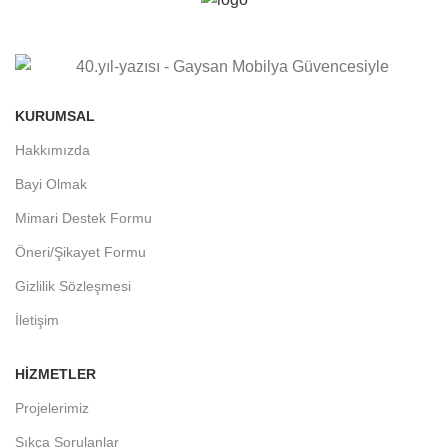
KURUMSAL
Hakkımızda
Bayi Olmak
Mimari Destek Formu
Öneri/Şikayet Formu
Gizlilik Sözleşmesi
İletişim
HIZMETLER
Projelerimiz
Sıkça Sorulanlar