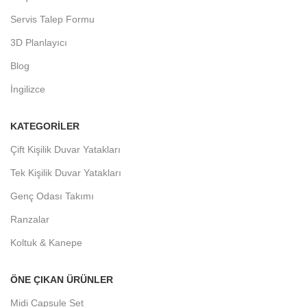
Servis Talep Formu
3D Planlayıcı
Blog
İngilizce
KATEGORILER
Çift Kişilik Duvar Yatakları
Tek Kişilik Duvar Yatakları
Genç Odası Takımı
Ranzalar
Koltuk & Kanepe
ÖNE ÇIKAN ÜRÜNLER
Midi Capsule Set