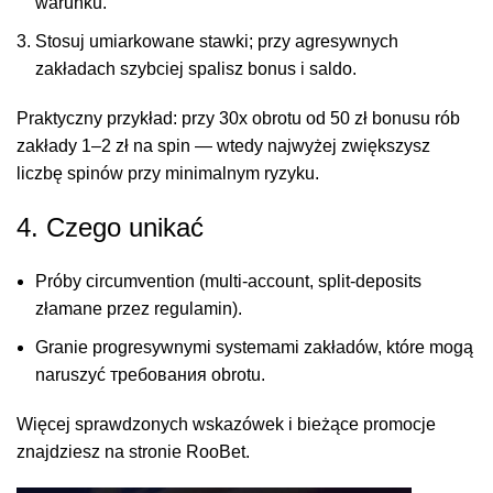
warunku.
Stosuj umiarkowane stawki; przy agresywnych
zakładach szybciej spalisz bonus i saldo.
Praktyczny przykład: przy 30x obrotu od 50 zł bonusu rób
zakłady 1–2 zł na spin — wtedy najwyżej zwiększysz
liczbę spinów przy minimalnym ryzyku.
4. Czego unikać
Próby circumvention (multi-account, split-deposits
złamane przez regulamin).
Granie progresywnymi systemami zakładów, które mogą
naruszyć требования obrotu.
Więcej sprawdzonych wskazówek i bieżące promocje
znajdziesz na stronie
RooBet
.