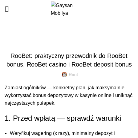
HOME
UNCATEGORIZED
UNCATEGORIZED
RooBet: praktyczny przewodnik do RooBet
bonus, RooBet casino i RooBet deposit bonus
Root
Zamiast ogólników — konkretny plan, jak maksymalnie
wykorzystać bonus depozytowy w kasynie online i uniknąć
najczęstszych pułapek.
1. Przed wpłatą — sprawdź warunki
Weryfikuj wagering (x razy), minimalny depozyt i