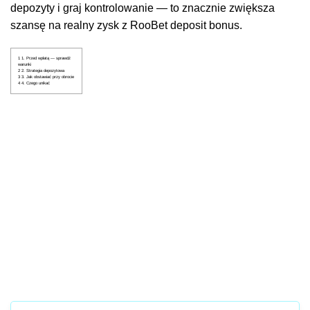
depozyty i graj kontrolowanie — to znacznie zwiększa
szansę na realny zysk z RooBet deposit bonus.
1
1. Przed wpłatą — sprawdź
warunki
2
2. Strategia depozytowa
3
3. Jak obstawiać przy obrocie
4
4. Czego unikać