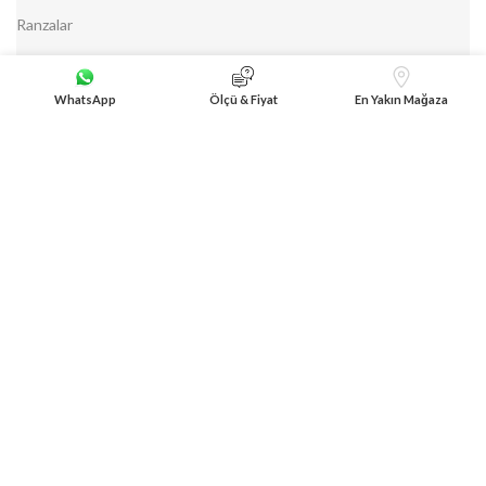
Ranzalar
Koltuk & Kanepe
WhatsApp
Ölçü & Fiyat
En Yakın Mağaza
ÖNE ÇIKAN
ÜRÜNLER
Midi
Capsule Set
Nitro Genç
Odası Duvar
Yatağı
Life Bed Tek
Kişilik Duvar
Yatağı
Studio 5
Genç ve
Çocuk
Odası Seti
İkon Bunk