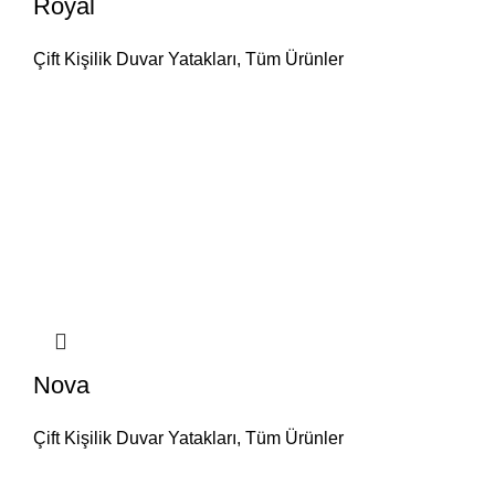
Royal
Çift Kişilik Duvar Yatakları
,
Tüm Ürünler
Nova
Çift Kişilik Duvar Yatakları
,
Tüm Ürünler