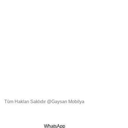
Tüm Hakları Saklıdır @Gaysan Mobilya
WhatsApp