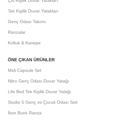
Çift Kişilik Duvar Yatakları
Tek Kişilik Duvar Yatakları
Genç Odası Takımı
Ranzalar
Koltuk & Kanepe
ÖNE ÇIKAN ÜRÜNLER
Midi Capsule Set
Nitro Genç Odası Duvar Yatağı
Life Bed Tek Kişilik Duvar Yatağı
Studio 5 Genç ve Çocuk Odası Seti
İkon Bunk Ranza