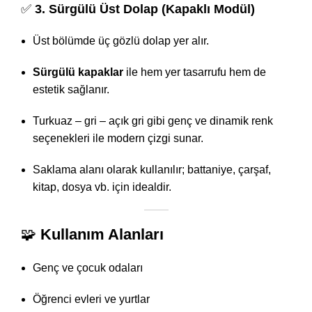
✅
3. Sürgülü Üst Dolap (Kapaklı Modül)
Üst bölümde üç gözlü dolap yer alır.
Sürgülü kapaklar
ile hem yer tasarrufu hem de
estetik sağlanır.
Turkuaz – gri – açık gri gibi genç ve dinamik renk
seçenekleri ile modern çizgi sunar.
Saklama alanı olarak kullanılır; battaniye, çarşaf,
kitap, dosya vb. için idealdir.
🧩
Kullanım Alanları
Genç ve çocuk odaları
Öğrenci evleri ve yurtlar