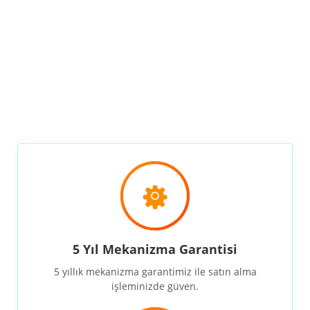
5 Yıl Mekanizma Garantisi
5 yıllık mekanizma garantimiz ile satın alma
işleminizde güven.