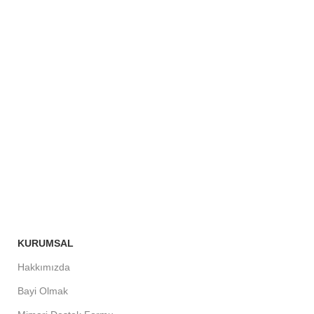
KURUMSAL
Hakkımızda
Bayi Olmak