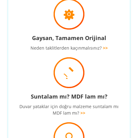
Gaysan, Tamamen Orijinal
Neden taklitlerden kaçınmalısınız?
>>
Suntalam mı? MDF lam mı?
Duvar yataklar için doğru malzeme suntalam mı
MDF lam mı?
>>