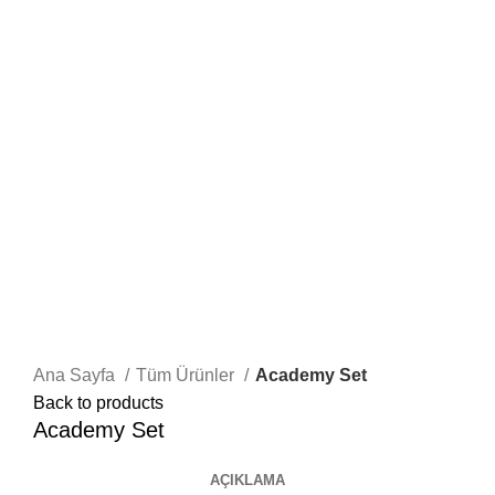
Ana Sayfa
Tüm Ürünler
Academy Set
Back to products
Academy Set
AÇIKLAMA