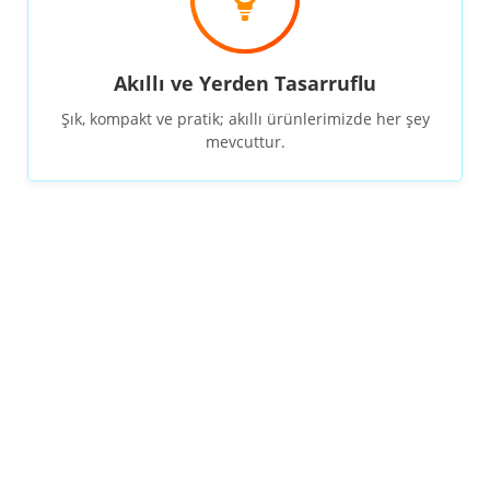
Akıllı ve Yerden Tasarruflu
Şık, kompakt ve pratik; akıllı ürünlerimizde her şey
mevcuttur.