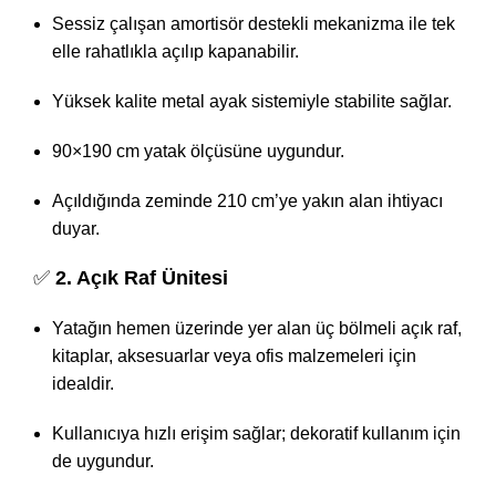
Sessiz çalışan amortisör destekli mekanizma ile tek
elle rahatlıkla açılıp kapanabilir.
Yüksek kalite metal ayak sistemiyle stabilite sağlar.
90×190 cm yatak ölçüsüne uygundur.
Açıldığında zeminde 210 cm’ye yakın alan ihtiyacı
duyar.
✅
2. Açık Raf Ünitesi
Yatağın hemen üzerinde yer alan üç bölmeli açık raf,
kitaplar, aksesuarlar veya ofis malzemeleri için
idealdir.
Kullanıcıya hızlı erişim sağlar; dekoratif kullanım için
de uygundur.