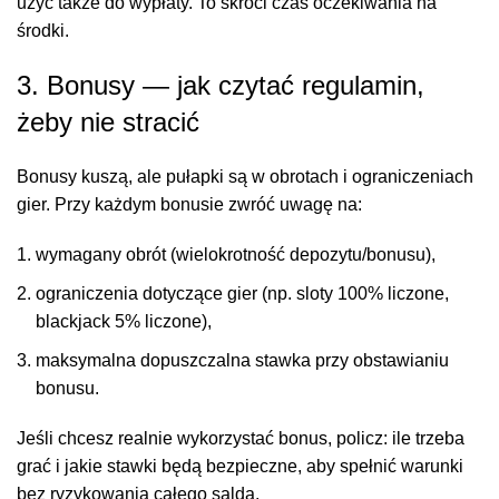
użyć także do wypłaty. To skróci czas oczekiwania na
środki.
3. Bonusy — jak czytać regulamin,
żeby nie stracić
Bonusy kuszą, ale pułapki są w obrotach i ograniczeniach
gier. Przy każdym bonusie zwróć uwagę na:
wymagany obrót (wielokrotność depozytu/bonusu),
ograniczenia dotyczące gier (np. sloty 100% liczone,
blackjack 5% liczone),
maksymalna dopuszczalna stawka przy obstawianiu
bonusu.
Jeśli chcesz realnie wykorzystać bonus, policz: ile trzeba
grać i jakie stawki będą bezpieczne, aby spełnić warunki
bez ryzykowania całego salda.