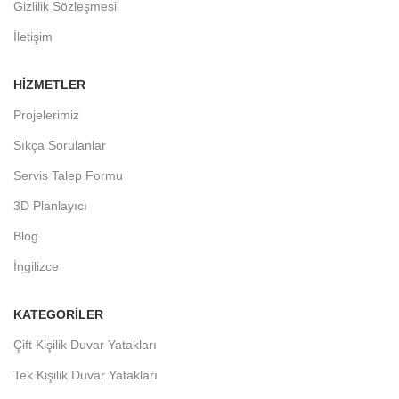
Gizlilik Sözleşmesi
İletişim
HIZMETLER
Projelerimiz
Sıkça Sorulanlar
Servis Talep Formu
3D Planlayıcı
Blog
İngilizce
KATEGORILER
Çift Kişilik Duvar Yatakları
Tek Kişilik Duvar Yatakları