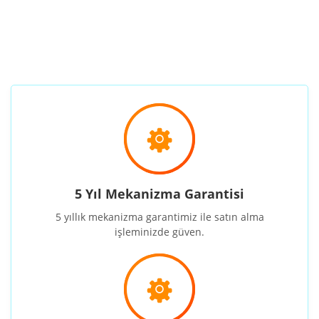
5 Yıl Mekanizma Garantisi
5 yıllık mekanizma garantimiz ile satın alma
işleminizde güven.