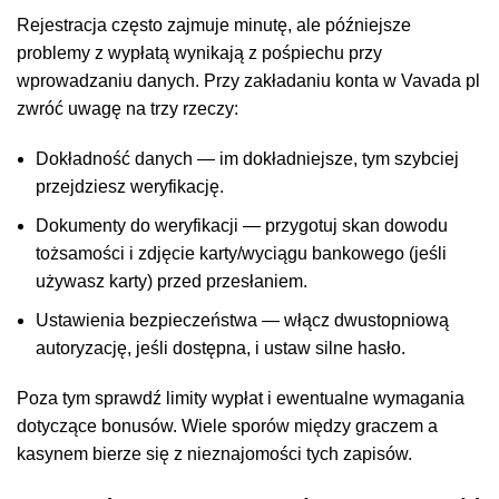
Rejestracja często zajmuje minutę, ale późniejsze
problemy z wypłatą wynikają z pośpiechu przy
wprowadzaniu danych. Przy zakładaniu konta w Vavada pl
zwróć uwagę na trzy rzeczy:
Dokładność danych — im dokładniejsze, tym szybciej
przejdziesz weryfikację.
Dokumenty do weryfikacji — przygotuj skan dowodu
tożsamości i zdjęcie karty/wyciągu bankowego (jeśli
używasz karty) przed przesłaniem.
Ustawienia bezpieczeństwa — włącz dwustopniową
autoryzację, jeśli dostępna, i ustaw silne hasło.
Poza tym sprawdź limity wypłat i ewentualne wymagania
dotyczące bonusów. Wiele sporów między graczem a
kasynem bierze się z nieznajomości tych zapisów.